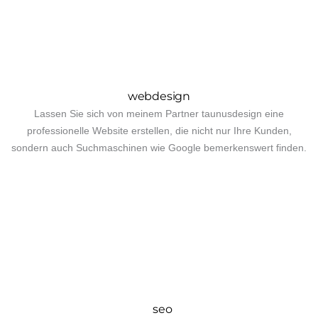
webdesign
Lassen Sie sich von meinem Partner taunusdesign eine
professionelle Website erstellen, die nicht nur Ihre Kunden,
sondern auch Suchmaschinen wie Google bemerkenswert finden.
seo