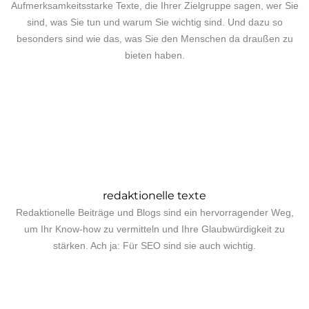
Aufmerksamkeitsstarke Texte, die Ihrer Zielgruppe sagen, wer Sie
sind, was Sie tun und warum Sie wichtig sind. Und dazu so
besonders sind wie das, was Sie den Menschen da draußen zu
bieten haben.
redaktionelle texte
Redaktionelle Beiträge und Blogs sind ein hervorragender Weg,
um Ihr Know-how zu vermitteln und Ihre Glaubwürdigkeit zu
stärken. Ach ja: Für SEO sind sie auch wichtig.