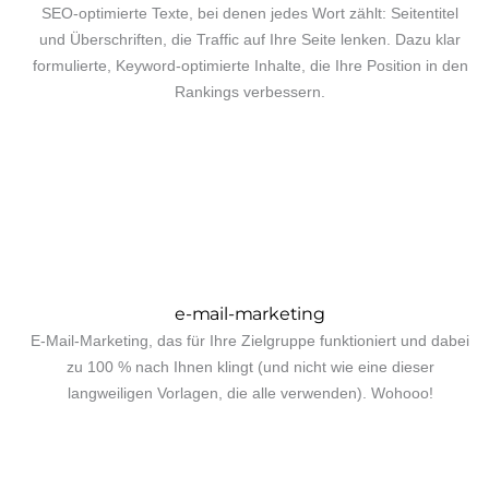
SEO-optimierte Texte, bei denen jedes Wort zählt: Seitentitel
und Überschriften, die Traffic auf Ihre Seite lenken. Dazu klar
formulierte, Keyword-optimierte Inhalte, die Ihre Position in den
Rankings verbessern.
e-mail-marketing
E-Mail-Marketing, das für Ihre Zielgruppe funktioniert und dabei
zu 100 % nach Ihnen klingt (und nicht wie eine dieser
langweiligen Vorlagen, die alle verwenden). Wohooo!