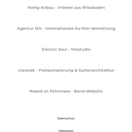
Honig Anbau - Imkerei aus Wiesbaden
Agentur IAV - internationale Au-Pair-Vermittlung
Electric Soul - Tonstudio
viaverde - Freiraumplanung & Gartenarchitektur
Naked on Palmtrees - Band-Website
Datenschutz
Impressum